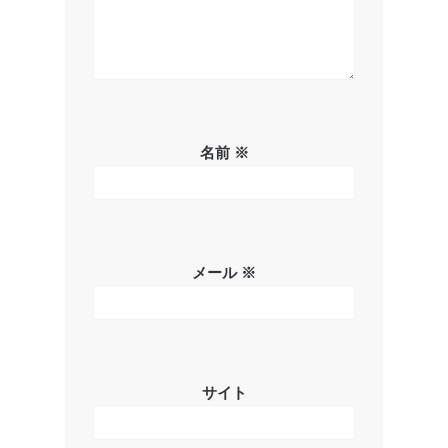
名前
※
メール
※
サイト