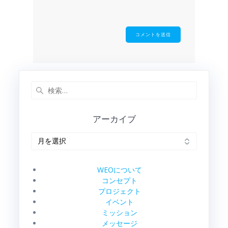
検
索:
アーカイブ
ア
ー
カ
イ
WEOについて
ブ
コンセプト
プロジェクト
イベント
ミッション
メッセージ