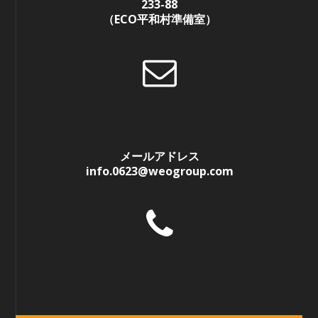
233-88
（ECO平和村準備室）
メールアドレス
info.0623@weogroup.com