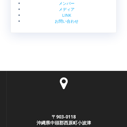
メンバー
メディア
LINK
お問い合わせ
〒903-0118
沖縄県中頭郡西原町小波津