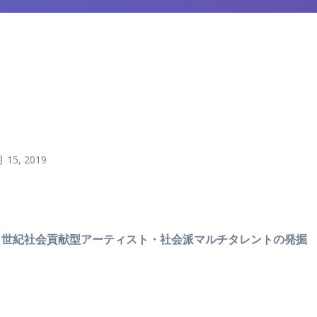
 15, 2019
1世紀社会貢献型アーティスト・社会派マルチタレントの発掘