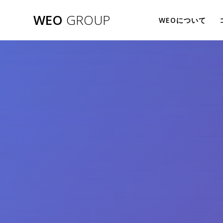
WEO
GROUP
WEOについて