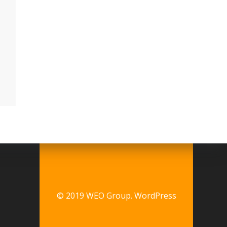
© 2019 WEO Group. WordPress