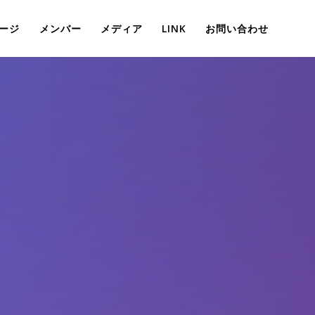
ージ
メンバー
メディア
LINK
お問い合わせ