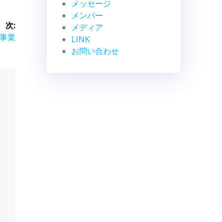
メッセージ
メンバー
次:
メディア
M事業
LINK
お問い合わせ