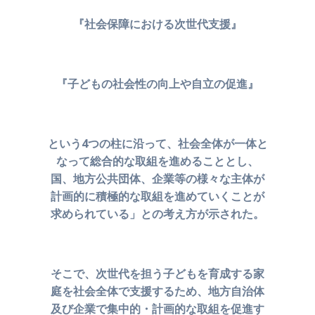
『社会保障における次世代支援』
『子どもの社会性の向上や自立の促進』
という4つの柱に沿って、
社会全体が一体と
なって総合的な取組を進めることとし、
国、地方公共団体、企業等の様々な主体が
計画的に積極的な
取組を進めていくことが
求められている」との考え方が示された。
そこで、次世代を担う子どもを育成する家
庭を社会全体で支援するため、
地方自治体
及び企業で集中的・計画的な取組を促進す