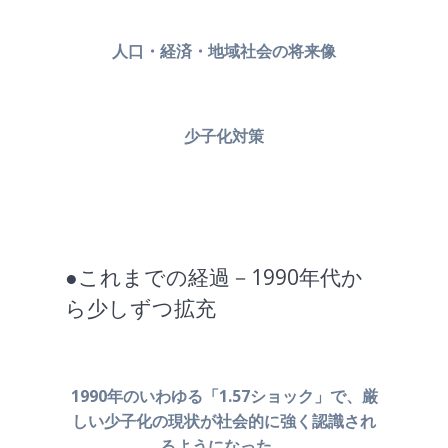
人口・経済・地域社会の将来像
少子化対策
●これまでの経過－1990年代か
ら少しずつ拡充
1990年のいわゆる「1.57ショック」で、厳
しい少子化の現状が
社会的に強く認識され
るようになった。