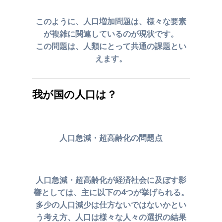
このように、人口増加問題は、様々な要素
が複雑に関連しているのが現状です。
この問題は、人類にとって共通の課題とい
えます。
我が国の人口は？
人口急減・超高齢化の問題点
人口急減・超高齢化が経済社会に及ぼす影
響としては、
主に以下の4つが挙げられる。
多少の人口減少は仕方ないではないかとい
う考え方、
人口は様々な人々の選択の結果