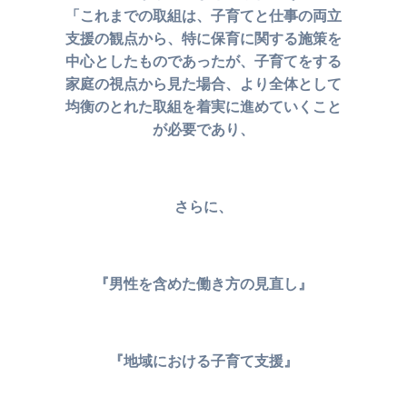
「これまでの取組は、子育てと仕事の両立
支援の観点から、
特に保育に関する施策を
中心としたものであったが、
子育てをする
家庭の視点から見た場合、より全体として
均衡のとれた
取組を着実に進めていくこと
が必要であり、
さらに、
『男性を含めた働き方の見直し』
『地域における子育て支援』