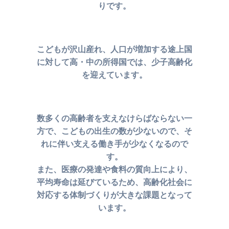
りです。
こどもが沢山産れ、人口が増加する途上国
に対して
高・中の所得国では、
少子高齢化
を迎えています。
数多くの高齢者を支えなけらばならない一
方で、こどもの出生の数が少ないので、
そ
れに伴い支える働き手が少なくなるので
す。
また、医療の発達や食料の質向上により、
平均寿命は延びているため、
高齢化社会に
対応する体制づくりが大きな課題となって
います。