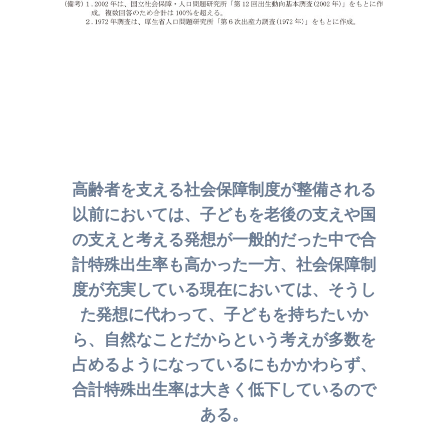
高齢者を支える社会保障制度が整備される
以前においては、
子どもを老後の支えや国
の支えと考える発想が一般的だった中で
合
計特殊出生率も高かった一方、社会保障制
度が充実している
現在においては、そうし
た発想に代わって、子どもを持ちたいか
ら、
自然なことだからという考えが多数を
占めるようになっているにもかかわらず、
合計特殊出生率は大きく低下しているので
ある。