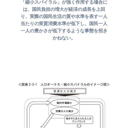
「縮小スパイラル」が強く作用する場合に
は、
国民負担の増大が経済の成長を上回
り、実際の国民生活の
質や水準を表す一人
当たりの実質消費水準が低下し、
国民一人
一人の豊かさが低下するような事態を招き
かねない。