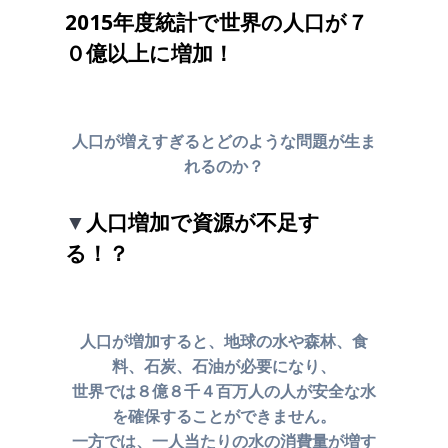
2015年度統計で世界の人口が７
０億以上に増加！
人口が増えすぎるとどのような問題が生ま
れるのか？
▼
人口増加で資源が不足す
る！？
人口が増加すると、地球の水や森林、食
料、石炭、石油が必要になり、
世界では８億８千４百万人の人が安全な水
を確保することができません。
一方では、一人当たりの水の消費量が増す