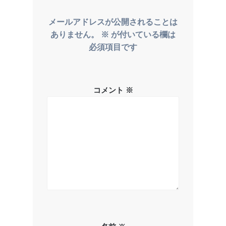
シ
メールアドレスが公開されることは
ョ
ありません。
※
が付いている欄は
ン
必須項目です
コメント
※