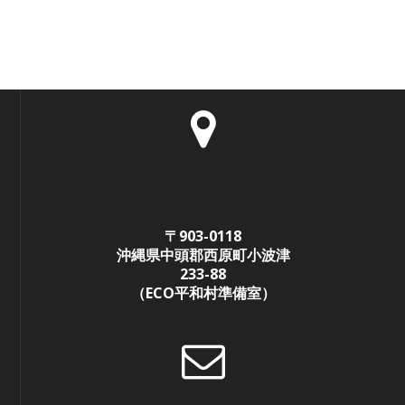
〒903-0118
沖縄県中頭郡西原町小波津
233-88
（ECO平和村準備室）