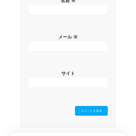
名前
※
メール
※
サイト