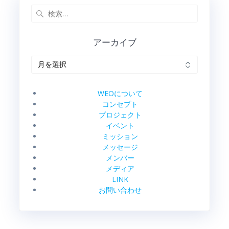
検
索:
アーカイブ
ア
ー
カ
イ
WEOについて
ブ
コンセプト
プロジェクト
イベント
ミッション
メッセージ
メンバー
メディア
LINK
お問い合わせ