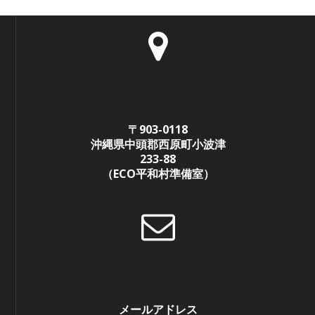
〒903-0118
沖縄県中頭郡西原町小波津
233-88
（ECO平和村準備室）
メールアドレス