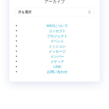
シ
アーカイブ
ョ
ア
ー
ン
カ
イ
WEOについて
ブ
コンセプト
プロジェクト
イベント
ミッション
メッセージ
メンバー
メディア
LINK
お問い合わせ